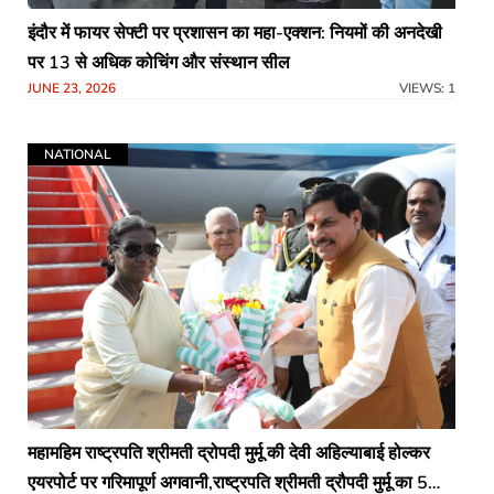
इंदौर में फायर सेफ्टी पर प्रशासन का महा-एक्शन: नियमों की अनदेखी
पर 13 से अधिक कोचिंग और संस्थान सील
JUNE 23, 2026
VIEWS: 1
NATIONAL
महामहिम राष्ट्रपति श्रीमती द्रोपदी मुर्मू की देवी अहिल्याबाई होल्कर
एयरपोर्ट पर गरिमापूर्ण अगवानी,राष्ट्रपति श्रीमती द्रौपदी मुर्मू का 5