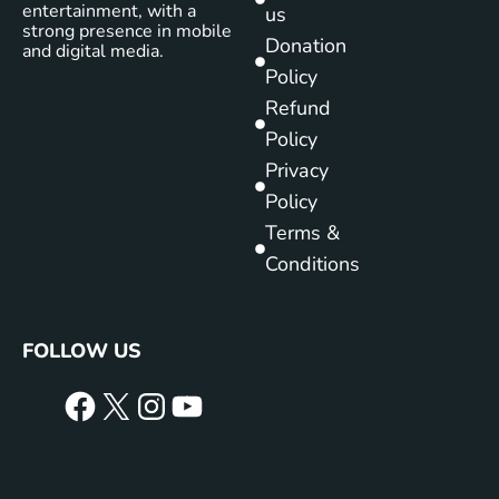
entertainment, with a
us
strong presence in mobile
Donation
and digital media.
Policy
Refund
Policy
Privacy
Policy
Terms &
Conditions
FOLLOW US