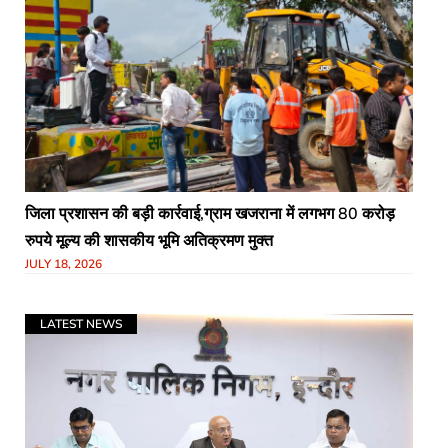
जिला प्रशासन की बड़ी कार्रवाई,ग्राम खजराना में लगभग 80 करोड़
रुपये मूल्य की शासकीय भूमि अतिक्रमण मुक्त
JULY 18, 2026
LATEST NEWS