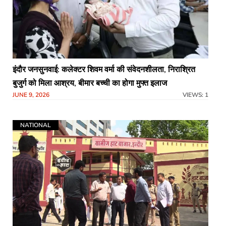
इंदौर जनसुनवाई: कलेक्टर शिवम वर्मा की संवेदनशीलता, निराश्रित
बुजुर्ग को मिला आश्रय, बीमार बच्ची का होगा मुफ्त इलाज
JUNE 9, 2026
VIEWS: 1
NATIONAL