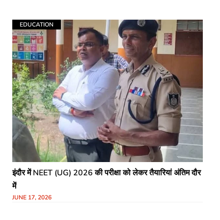
कार्यालय में आयोजित साप्ताहिक जनसुनवाई
EDUCATION
इंदौर में NEET (UG) 2026 की परीक्षा को लेकर तैयारियां अंतिम दौर
में
JUNE 17, 2026