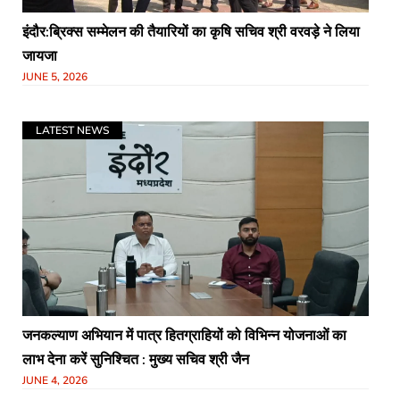
इंदौर:ब्रिक्स सम्मेलन की तैयारियों का कृषि सचिव श्री वरवड़े ने लिया
जायजा
JUNE 5, 2026
LATEST NEWS
जनकल्याण अभियान में पात्र हितग्राहियों को विभिन्न योजनाओं का
लाभ देना करें सुनिश्चित : मुख्य सचिव श्री जैन
JUNE 4, 2026