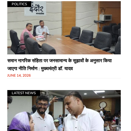
POLITICS
समान नागरिक संहिता पर जनसामान्य के सुझावों के अनुसार किया
जाएगा नीति निर्माण : मुख्यमंत्री डॉ. यादव
JUNE 14, 2026
LATEST NEWS