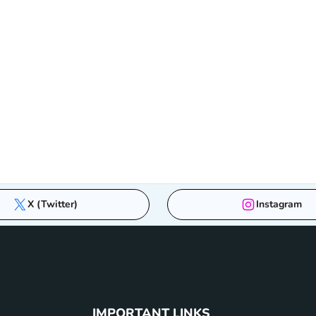
X (Twitter)
Instagram
IMPORTANT LINKS