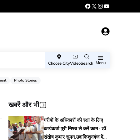
Menu
Choose City
Video
Search
ment
Photo Stories
खबरें और भी
गरीबों के अधिकारों की रक्षा के लिए
कार्यकर्ता पूरी निष्ठा से करें काम : डॉ.
संतोष कुमार सुमन,उदाकिशुनगंज में