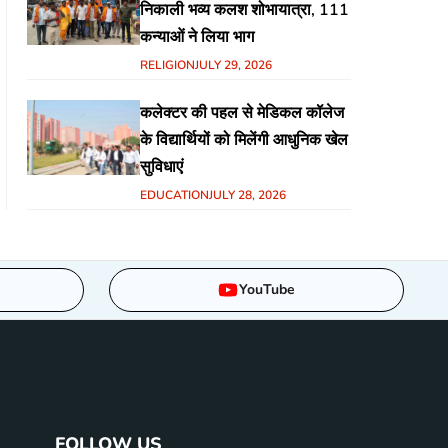
निकाली भव्य कलश शोभायात्रा, 111
कन्याओं ने लिया भाग
RELIGION
JULY 29, 2026
कलेक्टर की पहल से मेडिकल कॉलेज
के विद्यार्थियों को मिलेंगी आधुनिक खेल
सुविधाएं
EDUCATION
JULY 28, 2026
YouTube
FOLLOW US