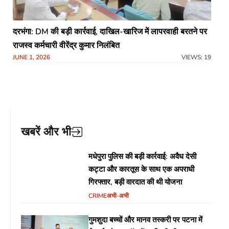
दरभंगा: DM की बड़ी कार्रवाई, दाखिल-खारिज में लापरवाही बरतने पर
राजस्व कर्मचारी वीरेंद्र कुमार निलंबित
JUNE 1, 2026
VIEWS: 19
खबरें और भी
मधेपुरा पुलिस की बड़ी कार्रवाई: अवैध देसी
कट्टा और कारतूस के साथ एक अपराधी
गिरफ्तार, बड़ी वारदात की थी योजना
CRIME
अभी-अभी
गुमशुदा बच्चों और मानव तस्करी पर पटना में