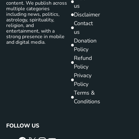
content. We publish across
us
multiple categories
including news, politics,
Disclaimer
astrology, spirituality,
Contact
religion, and
entertainment, with a
us
strong presence in mobile
Donation
and digital media.
Policy
Refund
Policy
Privacy
Policy
Terms &
Conditions
FOLLOW US