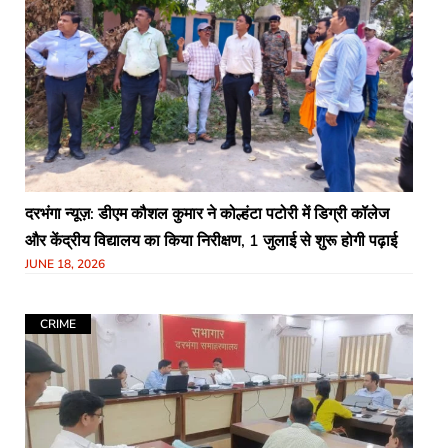
दरभंगा न्यूज़: डीएम कौशल कुमार ने कोल्हंटा पटोरी में डिग्री कॉलेज
और केंद्रीय विद्यालय का किया निरीक्षण, 1 जुलाई से शुरू होगी पढ़ाई
JUNE 18, 2026
CRIME