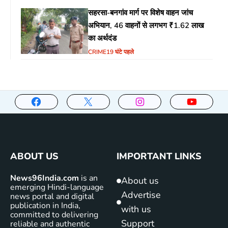
सहरसा-बनगांव मार्ग पर विशेष वाहन जांच
अभियान, 46 वाहनों से लगभग ₹1.62 लाख
का अर्थदंड
CRIME
19 घंटे पहले
ABOUT US
IMPORTANT LINKS
News96India.com
is an
About us
emerging Hindi-language
Advertise
news portal and digital
publication in India,
with us
committed to delivering
Support
reliable and authentic