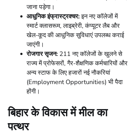
जाना पड़ेगा।
आधुनिक इंफ्रास्ट्रक्चर:
इन नए कॉलेजों में
स्मार्ट क्लासरूम, लाइब्रेरी, कंप्यूटर लैब और
खेल-कूद की आधुनिक सुविधाएं उपलब्ध कराई
जाएंगी।
रोजगार सृजन:
211 नए कॉलेजों के खुलने से
राज्य में प्रोफेसरों, गैर-शैक्षणिक कर्मचारियों और
अन्य स्टाफ के लिए हजारों नई नौकरियां
(Employment Opportunities) भी पैदा
होंगी।
​बिहार के विकास में मील का
पत्थर