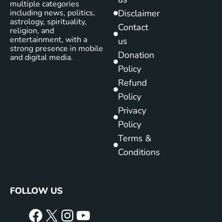
multiple categories
including news, politics,
Disclaimer
astrology, spirituality,
Contact
religion, and
entertainment, with a
us
strong presence in mobile
Donation
and digital media.
Policy
Refund
Policy
Privacy
Policy
Terms &
Conditions
FOLLOW US