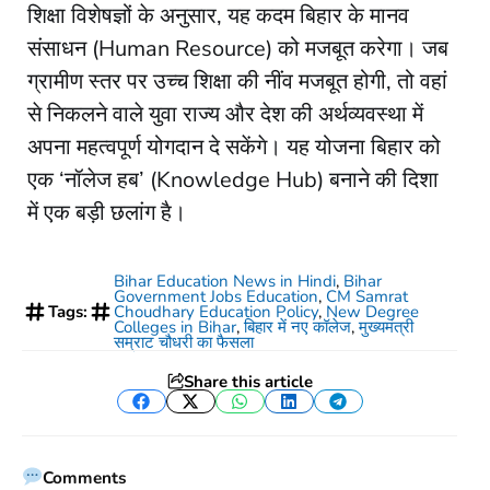
​शिक्षा विशेषज्ञों के अनुसार, यह कदम बिहार के मानव
संसाधन (Human Resource) को मजबूत करेगा। जब
ग्रामीण स्तर पर उच्च शिक्षा की नींव मजबूत होगी, तो वहां
से निकलने वाले युवा राज्य और देश की अर्थव्यवस्था में
अपना महत्वपूर्ण योगदान दे सकेंगे। यह योजना बिहार को
एक ‘नॉलेज हब’ (Knowledge Hub) बनाने की दिशा
में एक बड़ी छलांग है।
Bihar Education News in Hindi
,
Bihar
Government Jobs Education
,
CM Samrat
Tags:
Choudhary Education Policy
,
New Degree
Colleges in Bihar
,
बिहार में नए कॉलेज
,
मुख्यमंत्री
सम्राट चौधरी का फैसला
Share this article
Facebook
Twitter
WhatsApp
LinkedIn
Telegram
Comments