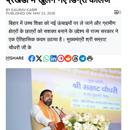
BY
GAURAV KABIR
0
PUBLISHED ON: MAY 22, 2026
​बिहार में उच्च शिक्षा को नई ऊंचाइयों पर ले जाने और ग्रामीण
क्षेत्रों के छात्रों को सशक्त बनाने के उद्देश्य से राज्य सरकार ने
एक ऐतिहासिक कदम उठाया है। मुख्यमंत्री श्री सम्राट
चौधरी जी के
SHARE
Facebook
Twitter
WhatsApp
LinkedIn
Pinterest
Reddit
Threads
Telegram
Print