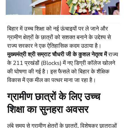
​बिहार में उच्च शिक्षा को नई ऊंचाइयों पर ले जाने और
ग्रामीण क्षेत्रों के छात्रों को सशक्त बनाने के उद्देश्य से
राज्य सरकार ने एक ऐतिहासिक कदम उठाया है।
मुख्यमंत्री श्री सम्राट चौधरी जी के कुशल नेतृत्व में
राज्य
के 211 प्रखंडों (Blocks) में नए डिग्री कॉलेज खोलने
की घोषणा की गई है। इस फैसले को बिहार के शैक्षिक
विकास में एक मील का पत्थर माना जा रहा है।
​ग्रामीण छात्रों के लिए उच्च
शिक्षा का सुनहरा अवसर
​लंबे समय से ग्रामीण क्षेत्रों के छात्रों, विशेषकर छात्राओं