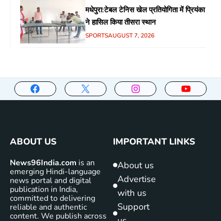
मधेपुरा:टेबल टेनिस खेल प्रतियोगिता में प्रियंका
ने हासिल किया तीसरा स्थान
SPORTS
AUGUST 7, 2026
ABOUT US
IMPORTANT LINKS
News96India.com
is an
About us
emerging Hindi-language
Advertise
news portal and digital
publication in India,
with us
committed to delivering
Support
reliable and authentic
content. We publish across
us