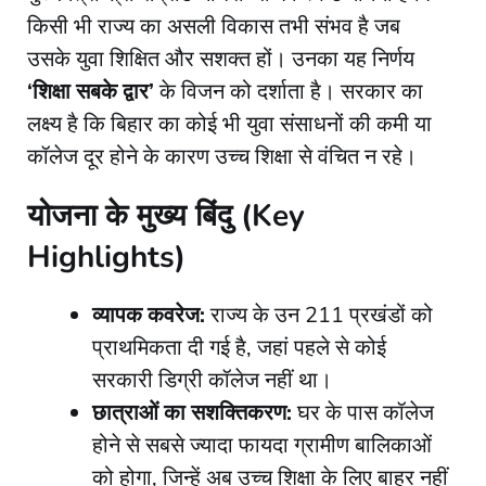
किसी भी राज्य का असली विकास तभी संभव है जब
उसके युवा शिक्षित और सशक्त हों। उनका यह निर्णय
‘शिक्षा सबके द्वार’
के विजन को दर्शाता है। सरकार का
लक्ष्य है कि बिहार का कोई भी युवा संसाधनों की कमी या
कॉलेज दूर होने के कारण उच्च शिक्षा से वंचित न रहे।
​योजना के मुख्य बिंदु (Key
Highlights)
व्यापक कवरेज:
राज्य के उन 211 प्रखंडों को
प्राथमिकता दी गई है, जहां पहले से कोई
सरकारी डिग्री कॉलेज नहीं था।
छात्राओं का सशक्तिकरण:
घर के पास कॉलेज
होने से सबसे ज्यादा फायदा ग्रामीण बालिकाओं
को होगा, जिन्हें अब उच्च शिक्षा के लिए बाहर नहीं