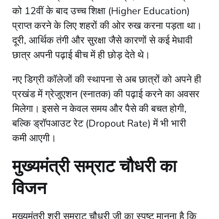
को 12वीं के बाद उच्च शिक्षा (Higher Education)
प्राप्त करने के लिए शहरों की ओर रुख करना पड़ता था।
दूरी, आर्थिक तंगी और सुरक्षा जैसे कारणों से कई मेधावी
छात्र अपनी पढ़ाई बीच में ही छोड़ देते थे।
​नए डिग्री कॉलेजों की स्थापना से अब छात्रों को अपने ही
प्रखंड में ग्रेजुएशन (स्नातक) की पढ़ाई करने का अवसर
मिलेगा। इससे न केवल समय और पैसे की बचत होगी,
बल्कि ड्रॉपआउट रेट (Dropout Rate) में भी भारी
कमी आएगी।
​मुख्यमंत्री सम्राट चौधरी का
विजन
​मुख्यमंत्री श्री सम्राट चौधरी जी का स्पष्ट मानना है कि